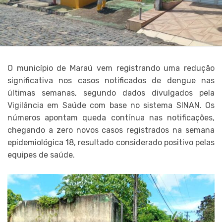
O município de Maraú vem registrando uma redução
significativa nos casos notificados de dengue nas
últimas semanas, segundo dados divulgados pela
Vigilância em Saúde com base no sistema SINAN. Os
números apontam queda contínua nas notificações,
chegando a zero novos casos registrados na semana
epidemiológica 18, resultado considerado positivo pelas
equipes de saúde.