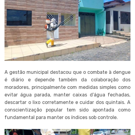
A gestão municipal destacou que o combate à dengue
é diário e depende também da colaboração dos
moradores, principalmente com medidas simples como
evitar água parada, manter caixas d’água fechadas,
descartar o lixo corretamente e cuidar dos quintais. A
conscientização popular tem sido apontada como
fundamental para manter os índices sob controle.