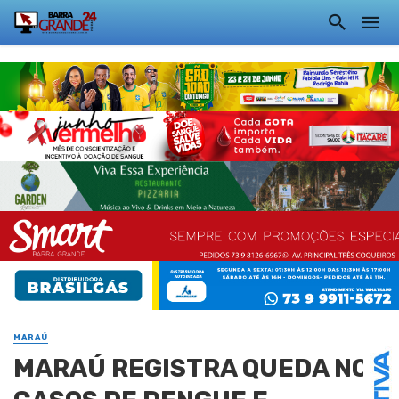
MARAÚ
MARAÚ REGISTRA QUEDA NOS