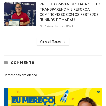
PREFEITO RAVAN DESTACA SELO DE
TRANSPARÊNCIA E REFORÇA
COMPROMISSO COM OS FESTEJOS
JUNINOS DE MARAÚ
16 de junho de 2026
0
View all Maraú
COMMENTS
Comments are closed.