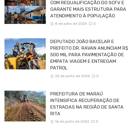
COM REQUALIFICAÇÃO DO SCFV E
GARANTE MAIS ESTRUTURA PARA
ATENDIMENTO À POPULAÇÃO
8 de julho de 2026
0
DEPUTADO JOÃO BACELAR E
PREFEITO DR. RAVAN ANUNCIAM R$
500 MIL PARA PAVIMENTAÇÃO DE
EMPATA VIAGEM E ENTREGAM
PATROL
22 de junho de 2026
0
PREFEITURA DE MARAÚ
INTENSIFICA RECUPERAÇÃO DE
ESTRADAS NA REGIÃO DE SANTA
RITA
16 de junho de 2026
0