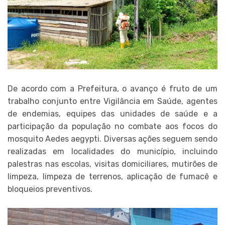
De acordo com a Prefeitura, o avanço é fruto de um
trabalho conjunto entre Vigilância em Saúde, agentes
de endemias, equipes das unidades de saúde e a
participação da população no combate aos focos do
mosquito Aedes aegypti. Diversas ações seguem sendo
realizadas em localidades do município, incluindo
palestras nas escolas, visitas domiciliares, mutirões de
limpeza, limpeza de terrenos, aplicação de fumacê e
bloqueios preventivos.