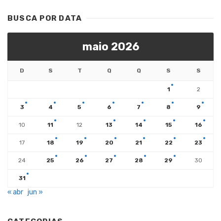
BUSCA POR DATA
maio 2026
D
S
T
Q
Q
S
S
1
2
3
4
5
6
7
8
9
10
11
12
13
14
15
16
17
18
19
20
21
22
23
24
25
26
27
28
29
30
31
« abr
jun »