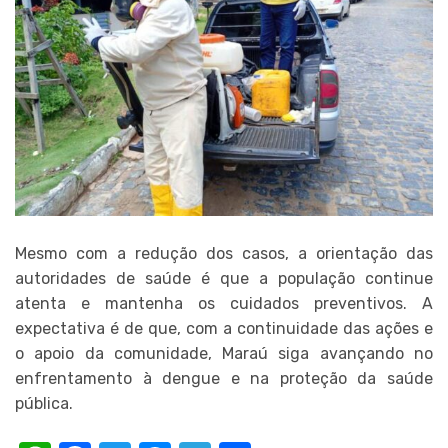
Mesmo com a redução dos casos, a orientação das
autoridades de saúde é que a população continue
atenta e mantenha os cuidados preventivos. A
expectativa é de que, com a continuidade das ações e
o apoio da comunidade, Maraú siga avançando no
enfrentamento à dengue e na proteção da saúde
pública.