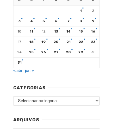
1
2
3
4
5
6
7
8
9
10
11
12
13
14
15
16
17
18
19
20
21
22
23
24
25
26
27
28
29
30
31
« abr
jun »
CATEGORIAS
Categorias
ARQUIVOS