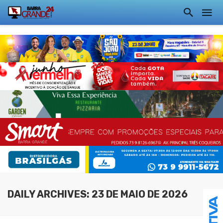
DAILY ARCHIVES: 23 DE MAIO DE 2026