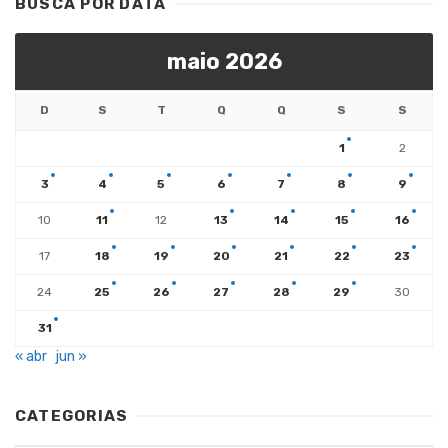
BUSCA POR DATA
maio 2026
D
S
T
Q
Q
S
S
1
2
3
4
5
6
7
8
9
10
11
12
13
14
15
16
17
18
19
20
21
22
23
24
25
26
27
28
29
30
31
« abr
jun »
CATEGORIAS