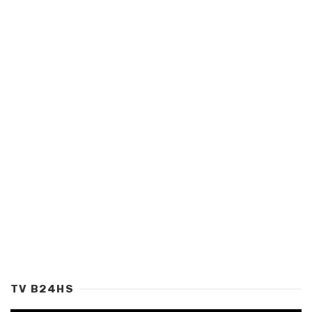
TV B24HS