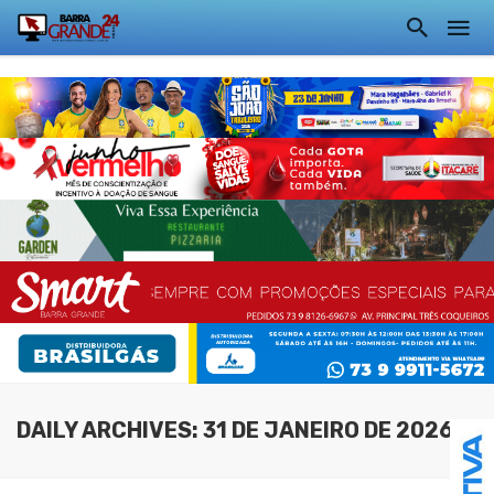
DAILY ARCHIVES: 31 DE JANEIRO DE 2026