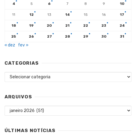
4
5
6
7
8
9
10
11
12
13
14
15
16
17
18
19
20
21
22
23
24
25
26
27
28
29
30
31
« dez
fev »
CATEGORIAS
Categorias
ARQUIVOS
Arquivos
ÚLTIMAS NOTÍCIAS