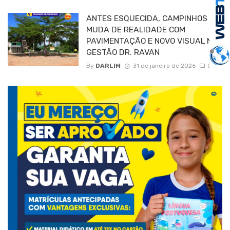
ANTES ESQUECIDA, CAMPINHOS
MUDA DE REALIDADE COM
PAVIMENTAÇÃO E NOVO VISUAL NA
GESTÃO DR. RAVAN
By
DARLIM
31 de janeiro de 2026
0