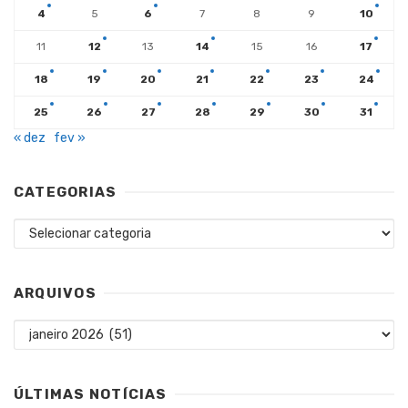
4
5
6
7
8
9
10
11
12
13
14
15
16
17
18
19
20
21
22
23
24
25
26
27
28
29
30
31
« dez
fev »
CATEGORIAS
Categorias
ARQUIVOS
Arquivos
ÚLTIMAS NOTÍCIAS