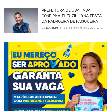
PREFEITURA DE UBAITABA
CONFIRMA THEUZINHO NA FESTA
DA PADROEIRA DE FAISQUEIRA
By
DARLIM
23 de janeiro de 2026
0