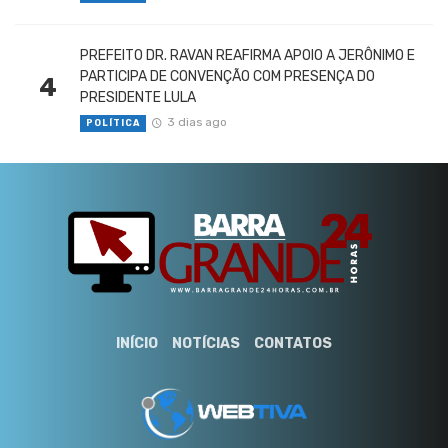
PREFEITO DR. RAVAN REAFIRMA APOIO A JERÔNIMO E
PARTICIPA DE CONVENÇÃO COM PRESENÇA DO
4
PRESIDENTE LULA
3 dias ago
POLÍTICA
INÍCIO
NOTÍCIAS
CONTATOS