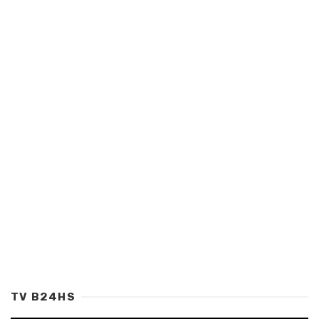
TV B24HS