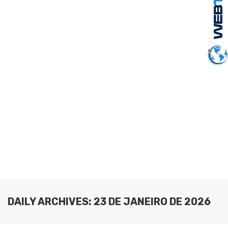
DAILY ARCHIVES: 23 DE JANEIRO DE 2026