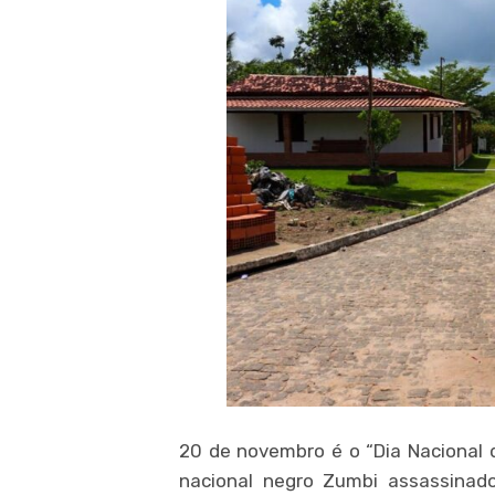
20 de novembro é o “Dia Nacional
nacional negro Zumbi assassinado