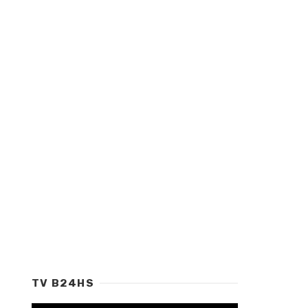
TV B24HS