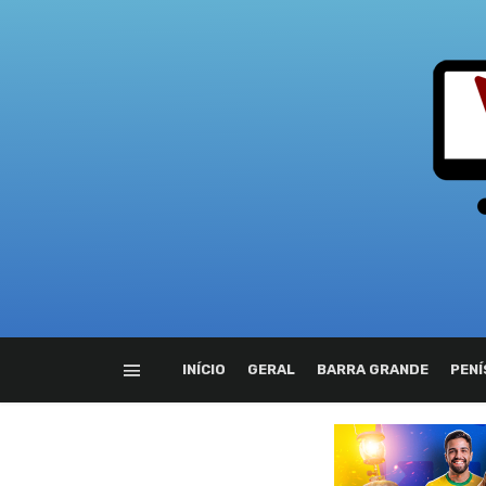
INÍCIO
GERAL
BARRA GRANDE
PENÍ