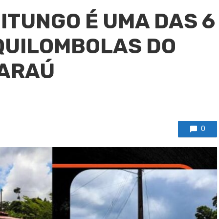
ITUNGO É UMA DAS 6
QUILOMBOLAS DO
MARAÚ
0