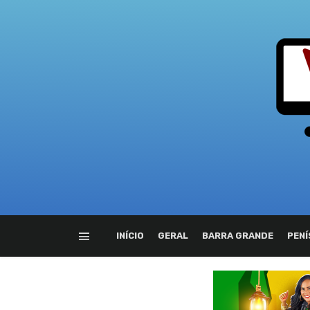
INÍCIO
GERAL
BARRA GRANDE
PENÍ