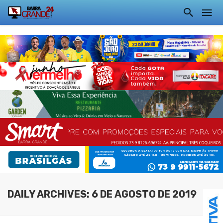
DAILY ARCHIVES: 6 DE AGOSTO DE 2019