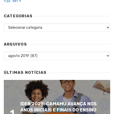
« jul
set »
CATEGORIAS
Categorias
ARQUIVOS
Arquivos
ÚLTIMAS NOTÍCIAS
IDEB 2025: CAMAMU AVANÇA NOS
ANOS INICIAIS E FINAIS DO ENSINO
1