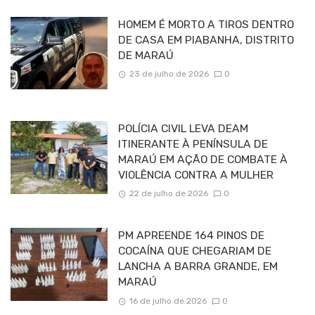
HOMEM É MORTO A TIROS DENTRO
DE CASA EM PIABANHA, DISTRITO
DE MARAÚ
23 de julho de 2026
0
POLÍCIA CIVIL LEVA DEAM
ITINERANTE À PENÍNSULA DE
MARAÚ EM AÇÃO DE COMBATE À
VIOLÊNCIA CONTRA A MULHER
22 de julho de 2026
0
PM APREENDE 164 PINOS DE
COCAÍNA QUE CHEGARIAM DE
LANCHA A BARRA GRANDE, EM
MARAÚ
16 de julho de 2026
0