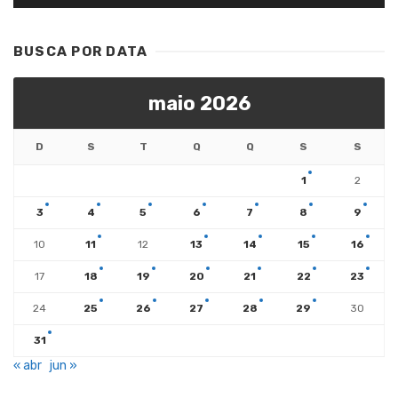
BUSCA POR DATA
maio 2026
D
S
T
Q
Q
S
S
1
2
3
4
5
6
7
8
9
10
11
12
13
14
15
16
17
18
19
20
21
22
23
24
25
26
27
28
29
30
31
« abr
jun »