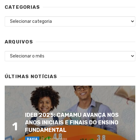
CATEGORIAS
Categorias
ARQUIVOS
Arquivos
ÚLTIMAS NOTÍCIAS
IDEB 2025: CAMAMU AVANÇA NOS
ANOS INICIAIS E FINAIS DO ENSINO
1
FUNDAMENTAL
4 horas ago
BAHIA