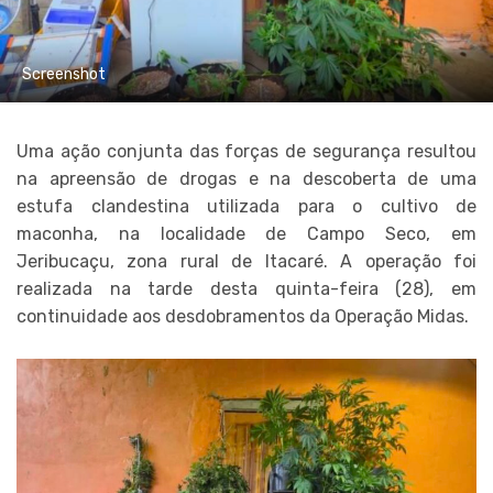
Screenshot
Uma ação conjunta das forças de segurança resultou
na apreensão de drogas e na descoberta de uma
estufa clandestina utilizada para o cultivo de
maconha, na localidade de Campo Seco, em
Jeribucaçu, zona rural de Itacaré. A operação foi
realizada na tarde desta quinta-feira (28), em
continuidade aos desdobramentos da Operação Midas.