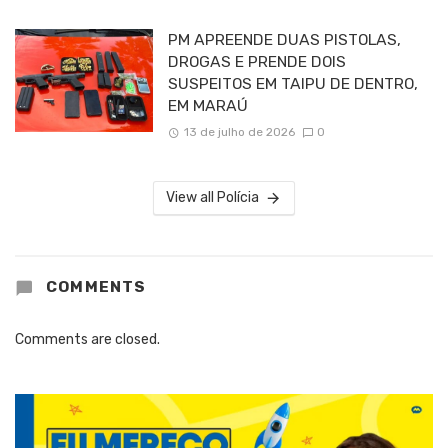
PM APREENDE DUAS PISTOLAS,
DROGAS E PRENDE DOIS
SUSPEITOS EM TAIPU DE DENTRO,
EM MARAÚ
13 de julho de 2026
0
View all Polícia
COMMENTS
Comments are closed.