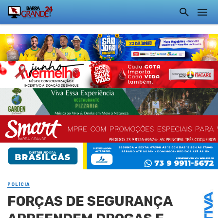
POLÍCIA
FORÇAS DE SEGURANÇA