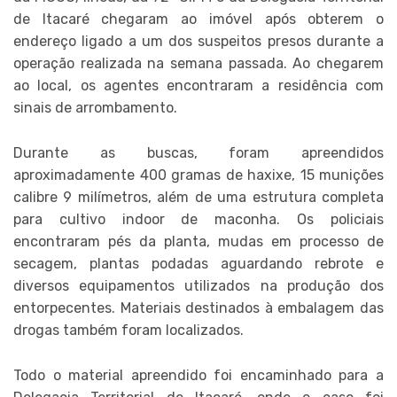
de Itacaré chegaram ao imóvel após obterem o
endereço ligado a um dos suspeitos presos durante a
operação realizada na semana passada. Ao chegarem
ao local, os agentes encontraram a residência com
sinais de arrombamento.
Durante as buscas, foram apreendidos
aproximadamente 400 gramas de haxixe, 15 munições
calibre 9 milímetros, além de uma estrutura completa
para cultivo indoor de maconha. Os policiais
encontraram pés da planta, mudas em processo de
secagem, plantas podadas aguardando rebrote e
diversos equipamentos utilizados na produção dos
entorpecentes. Materiais destinados à embalagem das
drogas também foram localizados.
Todo o material apreendido foi encaminhado para a