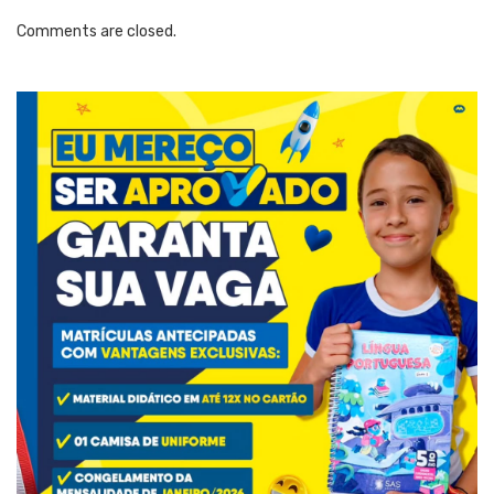
Comments are closed.