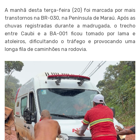
A manhã desta terça-feira (20) foi marcada por mais
transtornos na BR-030, na Península de Maraú. Após as
chuvas registradas durante a madrugada, o trecho
entre Caubi e a BA-001 ficou tomado por lama e
atoleiros, dificultando o tráfego e provocando uma
longa fila de caminhões na rodovia.