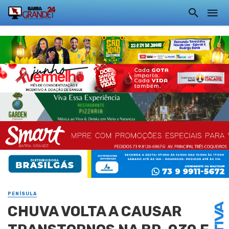
PENÍSULA
CHUVA VOLTA A CAUSAR