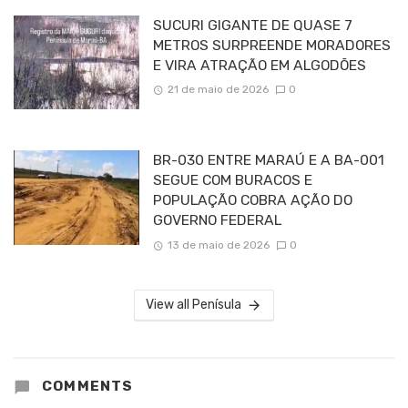
SUCURI GIGANTE DE QUASE 7
METROS SURPREENDE MORADORES
E VIRA ATRAÇÃO EM ALGODÕES
21 de maio de 2026
0
BR-030 ENTRE MARAÚ E A BA-001
SEGUE COM BURACOS E
POPULAÇÃO COBRA AÇÃO DO
GOVERNO FEDERAL
13 de maio de 2026
0
View all Penísula
COMMENTS