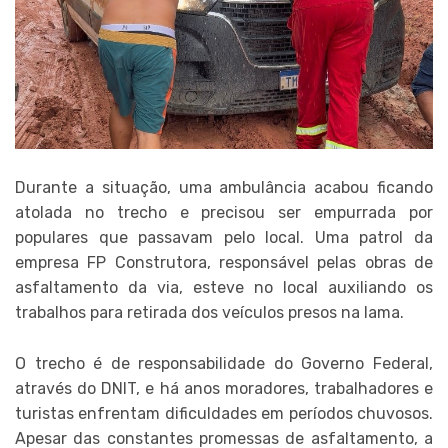
Durante a situação, uma ambulância acabou ficando
atolada no trecho e precisou ser empurrada por
populares que passavam pelo local. Uma patrol da
empresa FP Construtora, responsável pelas obras de
asfaltamento da via, esteve no local auxiliando os
trabalhos para retirada dos veículos presos na lama.
O trecho é de responsabilidade do Governo Federal,
através do DNIT, e há anos moradores, trabalhadores e
turistas enfrentam dificuldades em períodos chuvosos.
Apesar das constantes promessas de asfaltamento, a