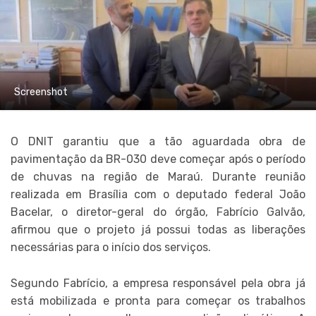
Screenshot
O DNIT garantiu que a tão aguardada obra de
pavimentação da BR-030 deve começar após o período
de chuvas na região de Maraú. Durante reunião
realizada em Brasília com o deputado federal João
Bacelar, o diretor-geral do órgão, Fabrício Galvão,
afirmou que o projeto já possui todas as liberações
necessárias para o início dos serviços.
Segundo Fabrício, a empresa responsável pela obra já
está mobilizada e pronta para começar os trabalhos