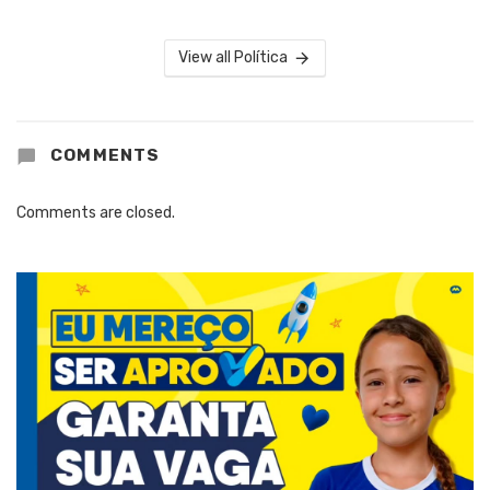
View all Política
COMMENTS
Comments are closed.