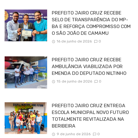
PREFEITO JAIRO CRUZ RECEBE
SELO DE TRANSPARÊNCIA DO MP-
BA E REFORÇA COMPROMISSO COM
O SÃO JOÃO DE CAMAMU
16 de junho de 2026
0
PREFEITO JAIRO CRUZ RECEBE
AMBULÂNCIA VIABILIZADA POR
EMENDA DO DEPUTADO NILTINHO
15 de junho de 2026
0
PREFEITO JAIRO CRUZ ENTREGA
ESCOLA MUNICIPAL NOVO FUTURO
TOTALMENTE REVITALIZADA NA
BERIBEIRA
9 de junho de 2026
0