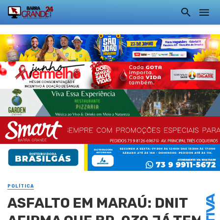
POLÍTICA
ASFALTO EM MARAÚ: DNIT