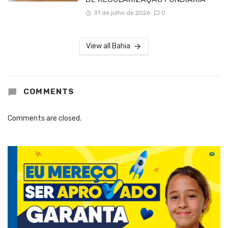
31 de julho de 2026
0
View all Bahia
COMMENTS
Comments are closed.