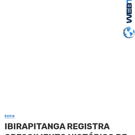
BAHIA
IBIRAPITANGA REGISTRA