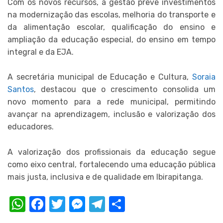
Com os novos recursos, a gestão prevê investimentos
na modernização das escolas, melhoria do transporte e
da alimentação escolar, qualificação do ensino e
ampliação da educação especial, do ensino em tempo
integral e da EJA.
A secretária municipal de Educação e Cultura,
Soraia
Santos
, destacou que o crescimento consolida um
novo momento para a rede municipal, permitindo
avançar na aprendizagem, inclusão e valorização dos
educadores.
A valorização dos profissionais da educação segue
como eixo central, fortalecendo uma educação pública
mais justa, inclusiva e de qualidade em Ibirapitanga.
WhatsApp
Facebook
Twitter
Messenger
Telegram
Compartilhar