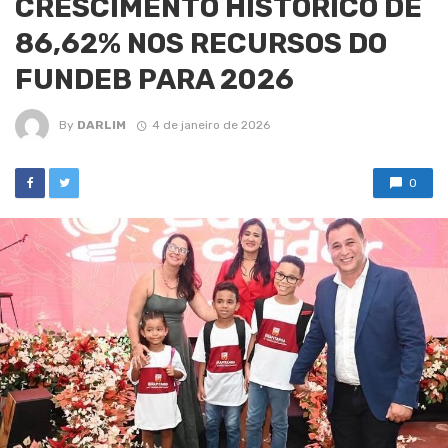
CRESCIMENTO HISTÓRICO DE
86,62% NOS RECURSOS DO
FUNDEB PARA 2026
By
DARLIM
4 de janeiro de 2026
0