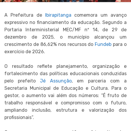
A Prefeitura de
Ibirapitanga
comemora um avanço
expressivo no financiamento da educação. Segundo a
Portaria Interministerial MEC/MF nº 14, de 29 de
dezembro de 2025, o município alcançou um
crescimento de 86,62% nos recursos do
Fundeb
para o
exercício de 2026.
O resultado reflete planejamento, organização e
fortalecimento das políticas educacionais conduzidas
pelo prefeito
Jé Assunção
, em parceria com a
Secretaria Municipal de Educação e Cultura. Para o
gestor, o aumento vai além dos números: “É fruto de
trabalho responsável e compromisso com o futuro,
ampliando inclusão, estrutura e valorização dos
profissionais”.