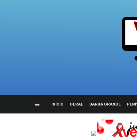
INÍCIO
GERAL
BARRA GRANDE
PENÍ