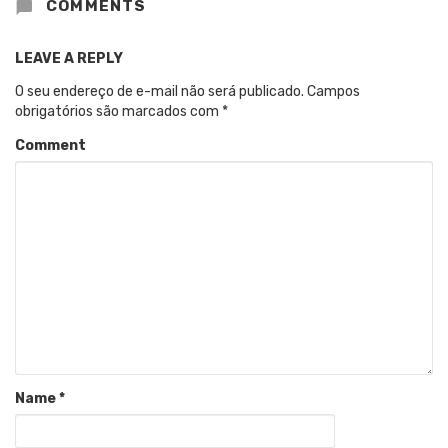
COMMENTS
LEAVE A REPLY
O seu endereço de e-mail não será publicado.
Campos
obrigatórios são marcados com
*
Comment
Name
*