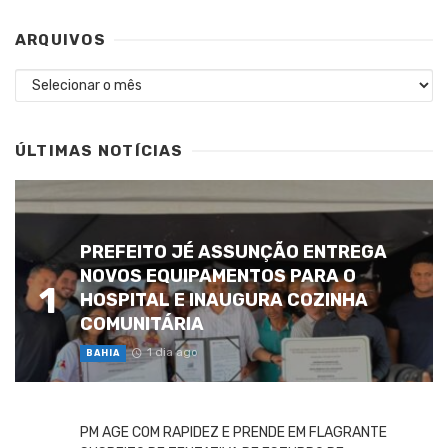
ARQUIVOS
Arquivos
ÚLTIMAS NOTÍCIAS
PREFEITO JÉ ASSUNÇÃO ENTREGA
NOVOS EQUIPAMENTOS PARA O
1
HOSPITAL E INAUGURA COZINHA
COMUNITÁRIA
1 dia ago
BAHIA
PM AGE COM RAPIDEZ E PRENDE EM FLAGRANTE