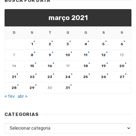
BUSCA POR DATA
março 2021
D
S
T
Q
Q
S
S
1
2
3
4
5
6
7
8
9
10
11
12
13
14
15
16
17
18
19
20
21
22
23
24
25
26
27
28
29
30
31
« fev
abr »
CATEGORIAS
Categorias