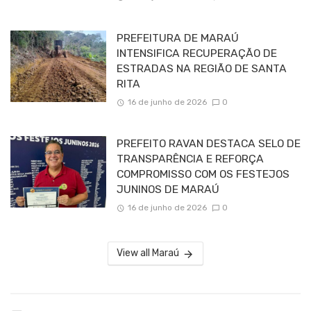
PREFEITURA DE MARAÚ
INTENSIFICA RECUPERAÇÃO DE
ESTRADAS NA REGIÃO DE SANTA
RITA
16 de junho de 2026
0
PREFEITO RAVAN DESTACA SELO DE
TRANSPARÊNCIA E REFORÇA
COMPROMISSO COM OS FESTEJOS
JUNINOS DE MARAÚ
16 de junho de 2026
0
View all Maraú