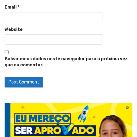
Email
*
Website
Salvar meus dados neste navegador para a próxima vez
que eu comentar.