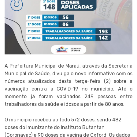
A Prefeitura Municipal de Maraú, através da Secretaria
Municipal de Saúde, divulga o novo informativo com os
números atualizados desta terça-feira (2) sobre a
vacinação contra a COVID-19 no município. Até o
momento já foram vacinados 249 pessoas entre
trabalhadores da saúde e idosos a partir de 80 anos.
O município recebeu ao todo 572 doses, sendo 482
doses do imunizante do Instituto Butantan
(Coronavac) e 90 doses da vacina de Oxford. Os dados