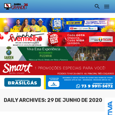
DAILY ARCHIVES: 29 DE JUNHO DE 2020