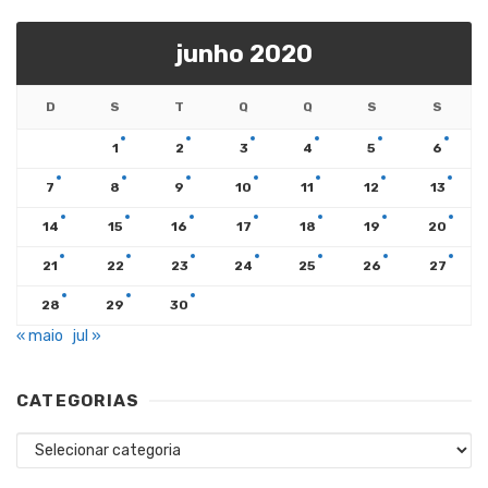
junho 2020
D
S
T
Q
Q
S
S
1
2
3
4
5
6
7
8
9
10
11
12
13
14
15
16
17
18
19
20
21
22
23
24
25
26
27
28
29
30
« maio
jul »
CATEGORIAS
Categorias