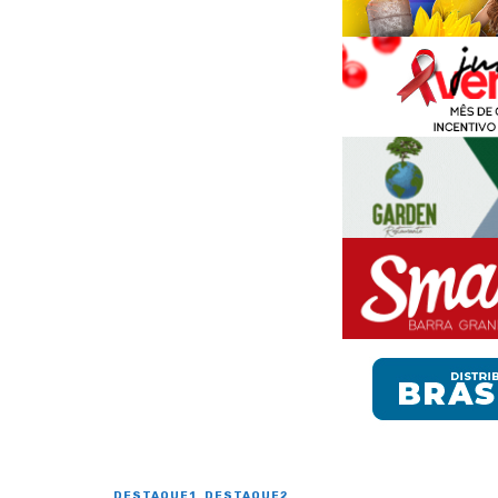
DESTAQUE1
DESTAQUE2