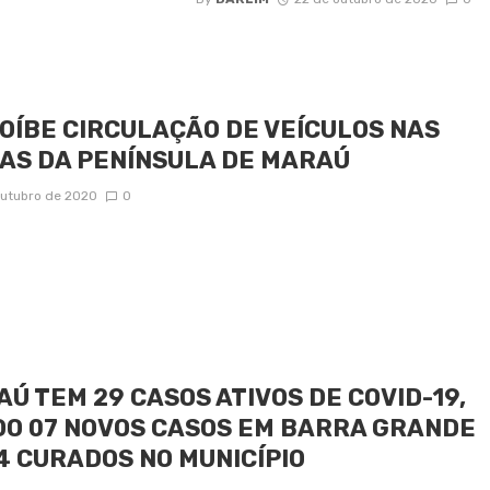
OÍBE CIRCULAÇÃO DE VEÍCULOS NAS
AS DA PENÍNSULA DE MARAÚ
outubro de 2020
0
Ú TEM 29 CASOS ATIVOS DE COVID-19,
O 07 NOVOS CASOS EM BARRA GRANDE
4 CURADOS NO MUNICÍPIO