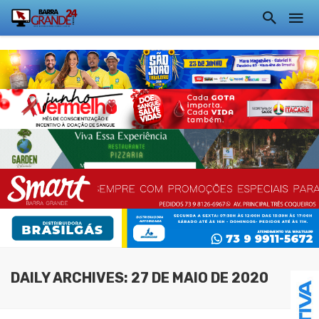
DAILY ARCHIVES: 27 DE MAIO DE 2020