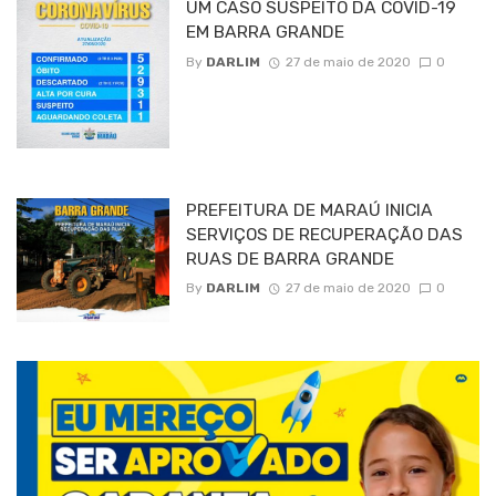
UM CASO SUSPEITO DA COVID-19
EM BARRA GRANDE
By
DARLIM
27 de maio de 2020
0
PREFEITURA DE MARAÚ INICIA
SERVIÇOS DE RECUPERAÇÃO DAS
RUAS DE BARRA GRANDE
By
DARLIM
27 de maio de 2020
0