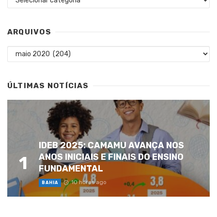
ARQUIVOS
Arquivos
ÚLTIMAS NOTÍCIAS
IDEB 2025: CAMAMU AVANÇA NOS
ANOS INICIAIS E FINAIS DO ENSINO
1
FUNDAMENTAL
10 horas ago
BAHIA