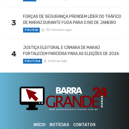
FORÇAS DE SEGURANÇA PRENDEM LÍDER DO TRÁFICO
3
DE MARAÚ DURANTE FUGA PARA O RIO DE JANEIRO
30 minutos ago
POLÍCIA
JUSTIÇA ELEITORAL E CÂMARA DE MARAÚ
4
FORTALECEM PARCERIA PARA AS ELEIÇÕES DE 2026
6 horas ago
POLÍTICA
INÍCIO
NOTÍCIAS
CONTATOS