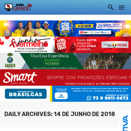
DAILY ARCHIVES: 14 DE JUNHO DE 2018