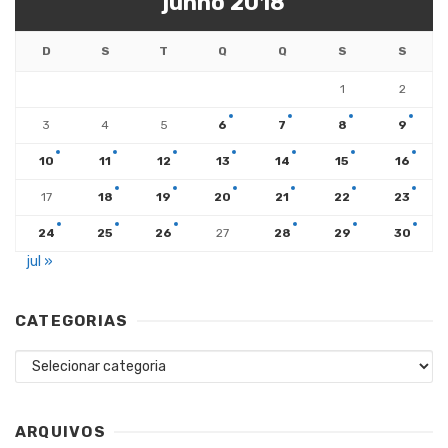
junho 2018
D
S
T
Q
Q
S
S
1
2
3
4
5
6
7
8
9
10
11
12
13
14
15
16
17
18
19
20
21
22
23
24
25
26
27
28
29
30
jul »
CATEGORIAS
Categorias
ARQUIVOS