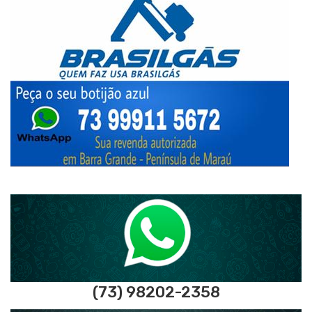
(73) 98202-2358