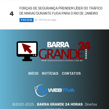
FORÇAS DE SEGURANÇA PRENDEM LÍDER DO TRÁFICO
4
DE MARAÚ DURANTE FUGA PARA O RIO DE JANEIRO
14 horas ago
POLÍCIA
INÍCIO
NOTÍCIAS
CONTATOS
©2020-2025 ..
BARRA GRANDE 24 HORAS
. Direitos