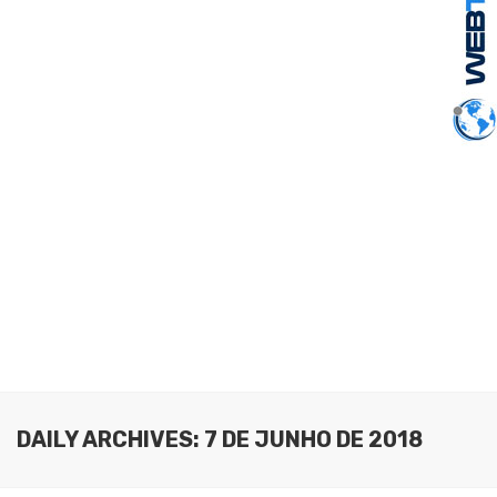
DAILY ARCHIVES: 7 DE JUNHO DE 2018