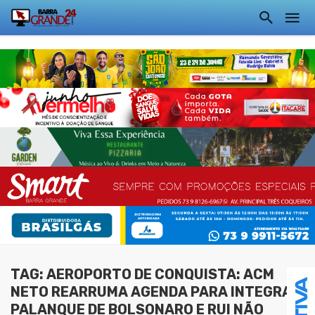
TAG: AEROPORTO DE CONQUISTA: ACM
NETO REARRUMA AGENDA PARA INTEGRAR
PALANQUE DE BOLSONARO E RUI NÃO