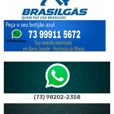
(73) 98202-2358