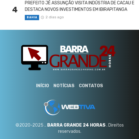
PREFEITO JÉ ASSUNÇÃO VISITA INDÚSTRIA DE CACAU E
4
DESTACA NOVOS INVESTIMENTOS EM IBIRAPITANGA
2 dias ago
BAHIA
INÍCIO
NOTÍCIAS
CONTATOS
©2020-2025 ..
BARRA GRANDE 24 HORAS
. Direitos
reservados.