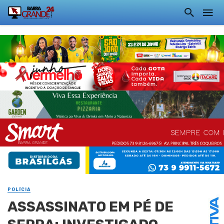
POLÍCIA
ASSASSINATO EM PÉ DE