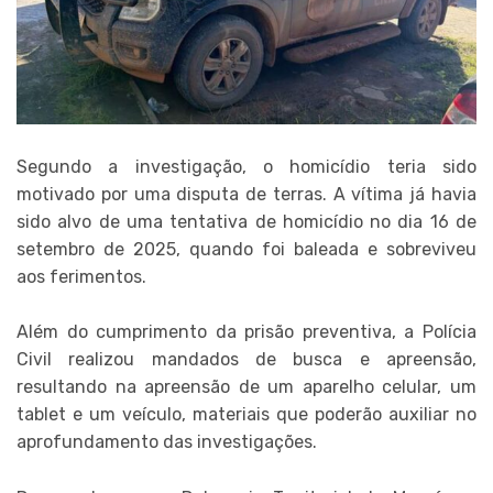
Segundo a investigação, o homicídio teria sido
motivado por uma disputa de terras. A vítima já havia
sido alvo de uma tentativa de homicídio no dia 16 de
setembro de 2025, quando foi baleada e sobreviveu
aos ferimentos.
Além do cumprimento da prisão preventiva, a Polícia
Civil realizou mandados de busca e apreensão,
resultando na apreensão de um aparelho celular, um
tablet e um veículo, materiais que poderão auxiliar no
aprofundamento das investigações.