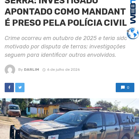
SERRA: INVESTIGADO
APONTADO COMO MANDANTE
É PRESO PELA POLÍCIA CIVIL
Crime ocorreu em outubro de 2025 e teria sido
motivado por disputa de terras; investigações
seguem para identificar outros envolvidos.
By
DARLIM
6 de julho de 2026
0