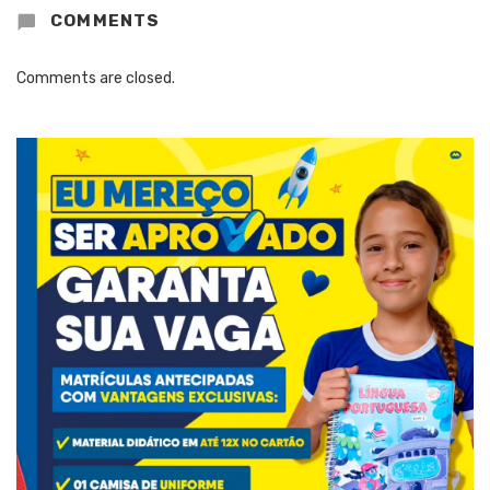
COMMENTS
Comments are closed.