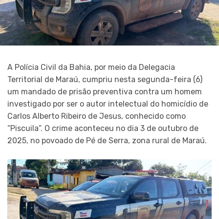
A Polícia Civil da Bahia, por meio da Delegacia
Territorial de Maraú, cumpriu nesta segunda-feira (6)
um mandado de prisão preventiva contra um homem
investigado por ser o autor intelectual do homicídio de
Carlos Alberto Ribeiro de Jesus, conhecido como
“Piscuila”. O crime aconteceu no dia 3 de outubro de
2025, no povoado de Pé de Serra, zona rural de Maraú.