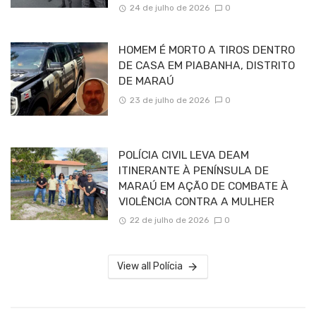
24 de julho de 2026
0
HOMEM É MORTO A TIROS DENTRO
DE CASA EM PIABANHA, DISTRITO
DE MARAÚ
23 de julho de 2026
0
POLÍCIA CIVIL LEVA DEAM
ITINERANTE À PENÍNSULA DE
MARAÚ EM AÇÃO DE COMBATE À
VIOLÊNCIA CONTRA A MULHER
22 de julho de 2026
0
View all Polícia