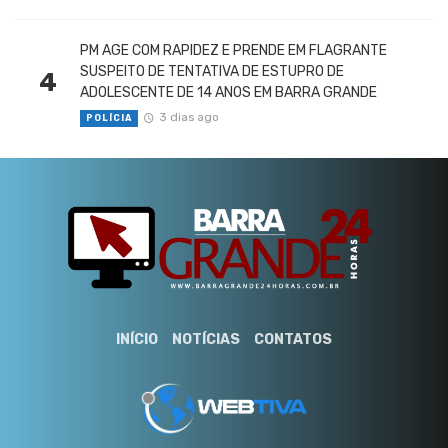
PM AGE COM RAPIDEZ E PRENDE EM FLAGRANTE
SUSPEITO DE TENTATIVA DE ESTUPRO DE
4
ADOLESCENTE DE 14 ANOS EM BARRA GRANDE
3 dias ago
POLÍCIA
INÍCIO
NOTÍCIAS
CONTATOS