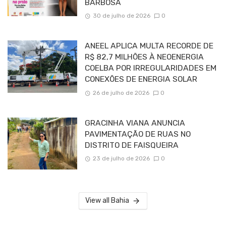
BARBOSA
30 de julho de 2026
0
ANEEL APLICA MULTA RECORDE DE
R$ 82,7 MILHÕES À NEOENERGIA
COELBA POR IRREGULARIDADES EM
CONEXÕES DE ENERGIA SOLAR
26 de julho de 2026
0
GRACINHA VIANA ANUNCIA
PAVIMENTAÇÃO DE RUAS NO
DISTRITO DE FAISQUEIRA
23 de julho de 2026
0
View all Bahia