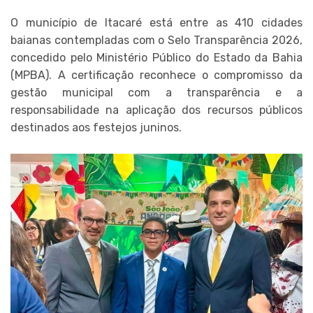
O município de Itacaré está entre as 410 cidades
baianas contempladas com o Selo Transparência 2026,
concedido pelo Ministério Público do Estado da Bahia
(MPBA). A certificação reconhece o compromisso da
gestão municipal com a transparência e a
responsabilidade na aplicação dos recursos públicos
destinados aos festejos juninos.