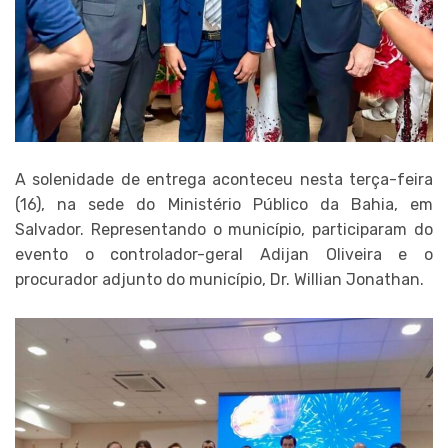
A solenidade de entrega aconteceu nesta terça-feira
(16), na sede do Ministério Público da Bahia, em
Salvador. Representando o município, participaram do
evento o controlador-geral Adijan Oliveira e o
procurador adjunto do município, Dr. Willian Jonathan.