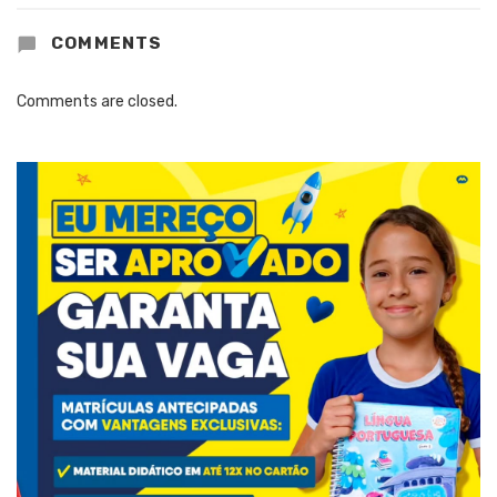
COMMENTS
Comments are closed.