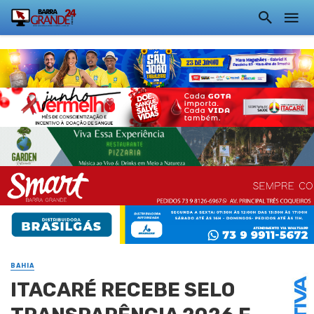
BAHIA
ITACARÉ RECEBE SELO