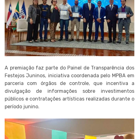
A premiação faz parte do Painel de Transparência dos
Festejos Juninos, iniciativa coordenada pelo MPBA em
parceria com órgãos de controle, que incentiva a
divulgação de informações sobre investimentos
públicos e contratações artísticas realizadas durante o
período junino.