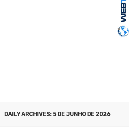
DAILY ARCHIVES: 5 DE JUNHO DE 2026