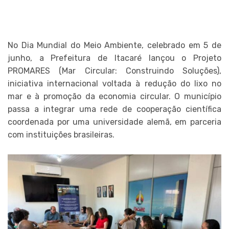
No Dia Mundial do Meio Ambiente, celebrado em 5 de
junho, a Prefeitura de Itacaré lançou o Projeto
PROMARES (Mar Circular: Construindo Soluções),
iniciativa internacional voltada à redução do lixo no
mar e à promoção da economia circular. O município
passa a integrar uma rede de cooperação científica
coordenada por uma universidade alemã, em parceria
com instituições brasileiras.