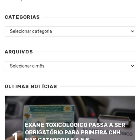
CATEGORIAS
Categorias
ARQUIVOS
Arquivos
ÚLTIMAS NOTÍCIAS
EXAME TOXICOLÓGICO PASSA A SER
OBRIGATÓRIO PARA PRIMEIRA CNH
1
NAS CATEGORIAS A E B