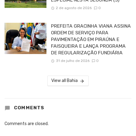
2 de agosto de 2026
0
PREFEITA GRACINHA VIANA ASSINA
ORDEM DE SERVIÇO PARA
PAVIMENTAÇÃO EM PIRAÚNA E
FAISQUEIRA E LANÇA PROGRAMA
DE REGULARIZAÇÃO FUNDIÁRIA
31 de julho de 2026
0
View all Bahia
COMMENTS
Comments are closed.