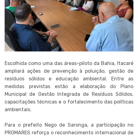
Escolhida como uma das áreas-piloto da Bahia, Itacaré
ampliará ações de prevenção à poluição, gestão de
resíduos sólidos e educação ambiental. Entre as
medidas previstas estão a elaboração do Plano
Municipal de Gestão Integrada de Resíduos Sólidos,
capacitações técnicas e o fortalecimento das políticas
ambientais.
Para o prefeito Nego de Saronga, a participação no
PROMARES reforça o reconhecimento internacional de