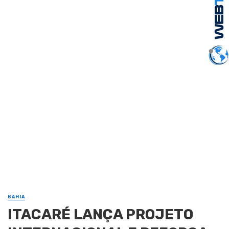
BAHIA
ITACARÉ LANÇA PROJETO