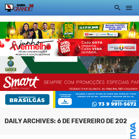
DAILY ARCHIVES: 6 DE FEVEREIRO DE 2026