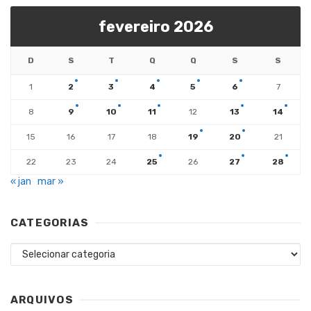
fevereiro 2026
D
S
T
Q
Q
S
S
1
2
3
4
5
6
7
8
9
10
11
12
13
14
15
16
17
18
19
20
21
22
23
24
25
26
27
28
« jan
mar »
CATEGORIAS
Categorias
ARQUIVOS