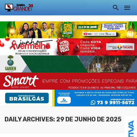
DAILY ARCHIVES: 29 DE JUNHO DE 2025