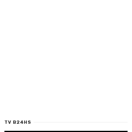
TV B24HS