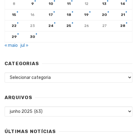
8
9
10
11
12
13
14
15
16
17
18
19
20
21
22
23
24
25
26
27
28
29
30
« maio
jul »
CATEGORIAS
Categorias
ARQUIVOS
Arquivos
ÚLTIMAS NOTÍCIAS