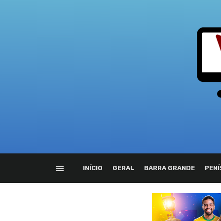
INÍCIO
GERAL
BARRA GRANDE
PENÍ