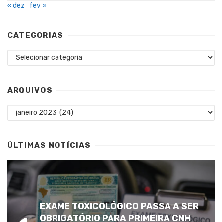
« dez
fev »
CATEGORIAS
Categorias
ARQUIVOS
Arquivos
ÚLTIMAS NOTÍCIAS
EXAME TOXICOLÓGICO PASSA A SER
OBRIGATÓRIO PARA PRIMEIRA CNH