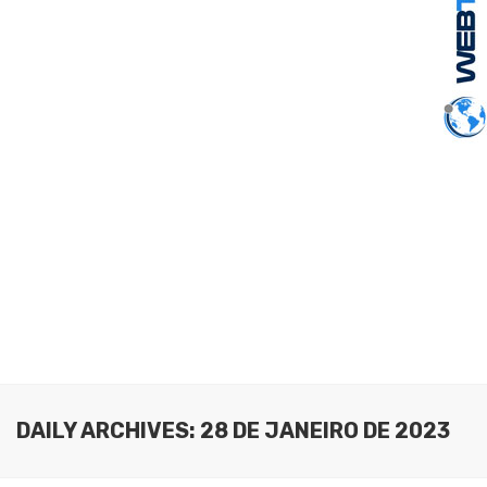
DAILY ARCHIVES: 28 DE JANEIRO DE 2023