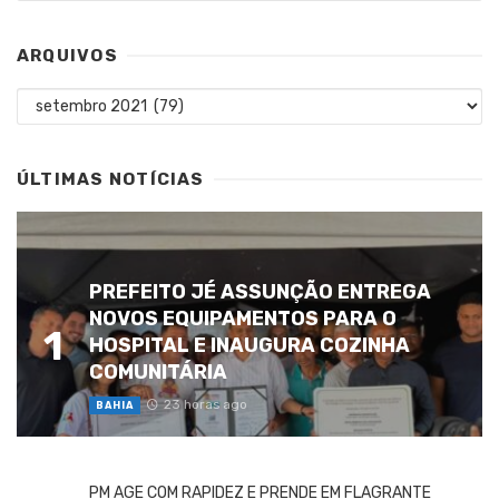
ARQUIVOS
Arquivos
ÚLTIMAS NOTÍCIAS
PREFEITO JÉ ASSUNÇÃO ENTREGA
NOVOS EQUIPAMENTOS PARA O
1
HOSPITAL E INAUGURA COZINHA
COMUNITÁRIA
23 horas ago
BAHIA
PM AGE COM RAPIDEZ E PRENDE EM FLAGRANTE