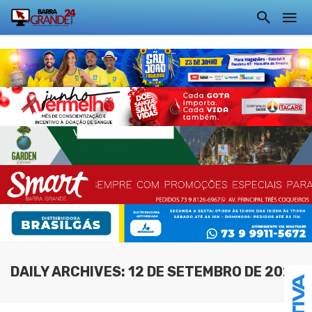
DAILY ARCHIVES: 12 DE SETEMBRO DE 2021