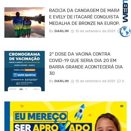
RADIJA DA CANOAGEM DE MARAÚ
E EVELY DE ITACARÉ CONQUISTAM
MEDALHA DE BRONZE NA EUROPA
By
DARLIM
12 de setembro de 2021
0
2º DOSE DA VACINA CONTRA
COVID-19 QUE SERIA DIA 20 EM
BARRA GRANDE ACONTECERÁ DIA
30
By
DARLIM
12 de setembro de 2021
0