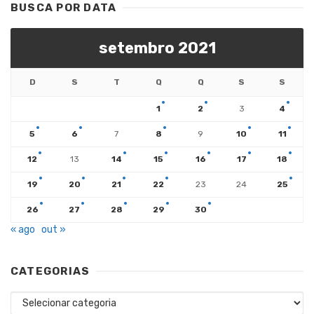
BUSCA POR DATA
setembro 2021
D
S
T
Q
Q
S
S
1
2
3
4
5
6
7
8
9
10
11
12
13
14
15
16
17
18
19
20
21
22
23
24
25
26
27
28
29
30
« ago
out »
CATEGORIAS
Categorias