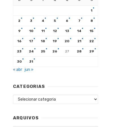
1
2
3
4
5
6
7
8
9
10
11
12
13
14
15
16
17
18
19
20
21
22
23
24
25
26
27
28
29
30
31
« abr
jun »
CATEGORIAS
Categorias
ARQUIVOS