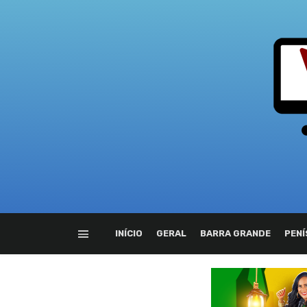
INÍCIO
GERAL
BARRA GRANDE
PENÍ