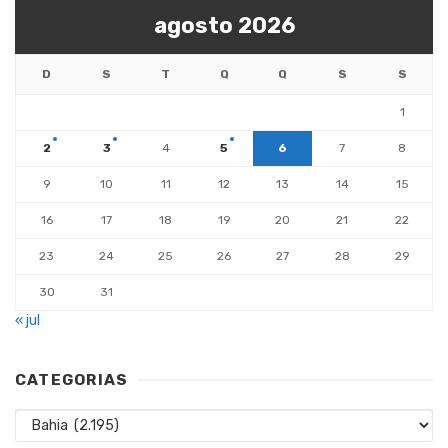
agosto 2026
D
S
T
Q
Q
S
S
1
2
3
4
5
6
7
8
9
10
11
12
13
14
15
16
17
18
19
20
21
22
23
24
25
26
27
28
29
30
31
« jul
CATEGORIAS
Categorias