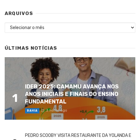
ARQUIVOS
Arquivos
ÚLTIMAS NOTÍCIAS
IDEB 2025: CAMAMU AVANÇA NOS
ANOS INICIAIS E FINAIS DO ENSINO
1
FUNDAMENTAL
3 horas ago
BAHIA
PEDRO SCOOBY VISITA RESTAURANTE DA YOLANDA E