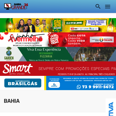
BAHIA