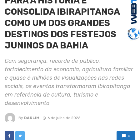
PARA A HISTÓRIA E
CONSOLIDA IBIRAPITANGA
COMO UM DOS GRANDES
DESTINOS DOS FESTEJOS
JUNINOS DA BAHIA
Com segurança, recorde de público,
fortalecimento da economia, agricultura familiar
e quase 6 milhões de visualizações nas redes
sociais, os eventos transformaram Ibirapitanga
em referência de cultura, turismo e
desenvolvimento
By
DARLIM
6 de julho de 2026
0