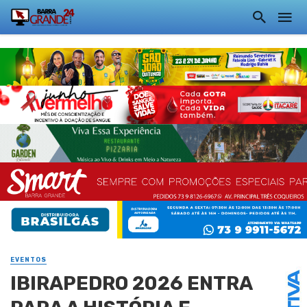
EVENTOS
IBIRAPEDRO 2026 ENTRA