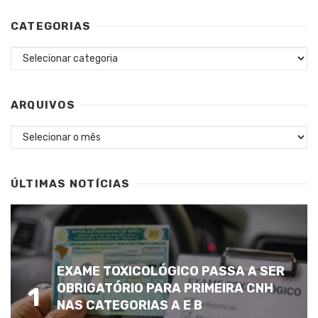
CATEGORIAS
Categorias
ARQUIVOS
Arquivos
ÚLTIMAS NOTÍCIAS
EXAME TOXICOLÓGICO PASSA A SER
OBRIGATÓRIO PARA PRIMEIRA CNH
1
NAS CATEGORIAS A E B