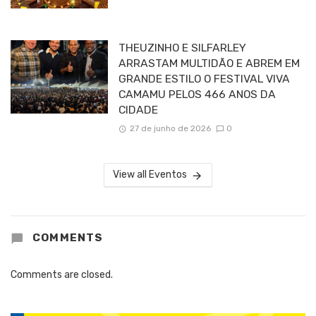
THEUZINHO E SILFARLEY
ARRASTAM MULTIDÃO E ABREM EM
GRANDE ESTILO O FESTIVAL VIVA
CAMAMU PELOS 466 ANOS DA
CIDADE
27 de junho de 2026
0
View all Eventos
COMMENTS
Comments are closed.