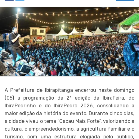
A Prefeitura de Ibirapitanga encerrou neste domingo
(05) a programação da 2ª edição da IbiraFeira, do
IbiraPedrinho e do IbiraPedro 2026, consolidando a
maior edição da história do evento. Durante cinco dias,
a cidade viveu o tema “Cacau Mais Forte”, valorizando a
cultura, o empreendedorismo, a agricultura familiar e o
turismo, com uma estrutura elogiada pelo público,