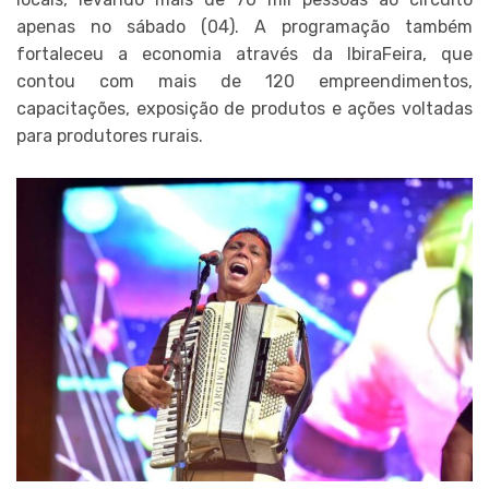
apenas no sábado (04). A programação também
fortaleceu a economia através da IbiraFeira, que
contou com mais de 120 empreendimentos,
capacitações, exposição de produtos e ações voltadas
para produtores rurais.