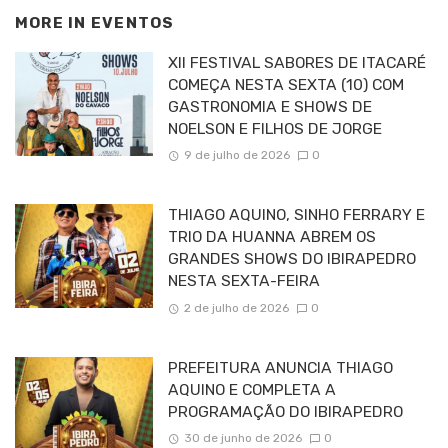
MORE IN
EVENTOS
XII FESTIVAL SABORES DE ITACARÉ
COMEÇA NESTA SEXTA (10) COM
GASTRONOMIA E SHOWS DE
NOELSON E FILHOS DE JORGE
9 de julho de 2026
0
THIAGO AQUINO, SINHO FERRARY E
TRIO DA HUANNA ABREM OS
GRANDES SHOWS DO IBIRAPEDRO
NESTA SEXTA-FEIRA
2 de julho de 2026
0
PREFEITURA ANUNCIA THIAGO
AQUINO E COMPLETA A
PROGRAMAÇÃO DO IBIRAPEDRO
30 de junho de 2026
0