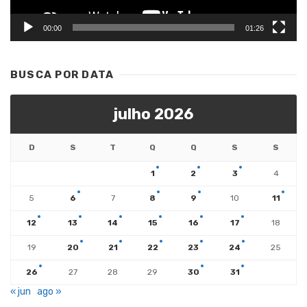
00:00
01:26
BUSCA POR DATA
julho 2026
D
S
T
Q
Q
S
S
1
2
3
4
5
6
7
8
9
10
11
12
13
14
15
16
17
18
19
20
21
22
23
24
25
26
27
28
29
30
31
« jun
ago »