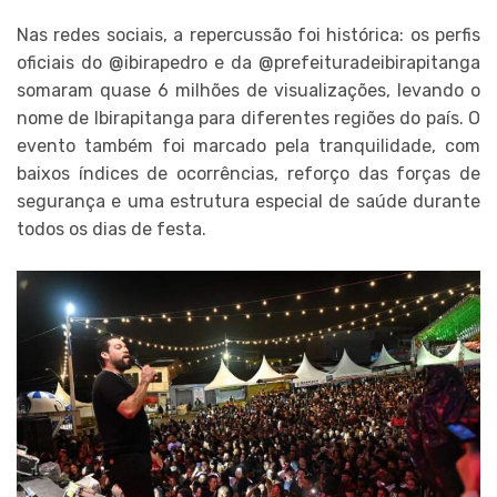
Nas redes sociais, a repercussão foi histórica: os perfis
oficiais do @ibirapedro e da @prefeituradeibirapitanga
somaram quase 6 milhões de visualizações, levando o
nome de Ibirapitanga para diferentes regiões do país. O
evento também foi marcado pela tranquilidade, com
baixos índices de ocorrências, reforço das forças de
segurança e uma estrutura especial de saúde durante
todos os dias de festa.