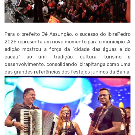
Para o prefeito Jé Assunção, o sucesso do IbiraPedro
2026 representa um novo momento para o município. A
edição mostrou a força da “cidade das águas e do
cacau” ao unir tradição, cultura, turismo e
desenvolvimento, consolidando Ibirapitanga como uma
das grandes referências dos festejos juninos da Bahia.