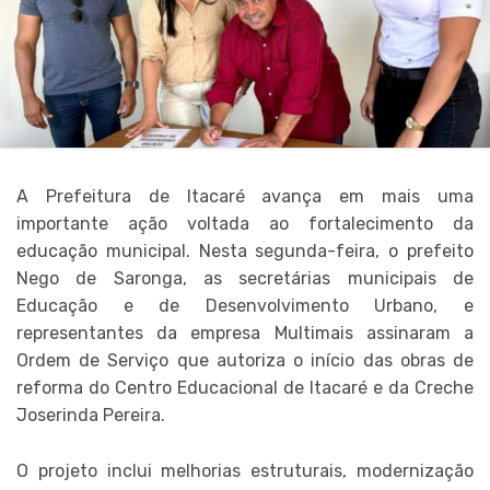
A Prefeitura de Itacaré avança em mais uma
importante ação voltada ao fortalecimento da
educação municipal. Nesta segunda-feira, o prefeito
Nego de Saronga, as secretárias municipais de
Educação e de Desenvolvimento Urbano, e
representantes da empresa Multimais assinaram a
Ordem de Serviço que autoriza o início das obras de
reforma do Centro Educacional de Itacaré e da Creche
Joserinda Pereira.
O projeto inclui melhorias estruturais, modernização