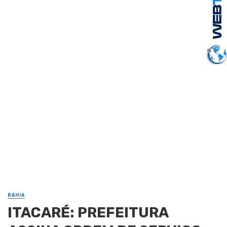
BAHIA
ITACARÉ: PREFEITURA