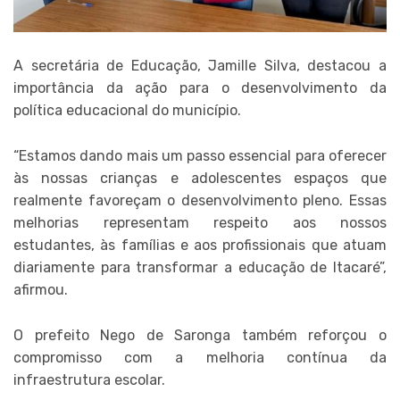
A secretária de Educação, Jamille Silva, destacou a
importância da ação para o desenvolvimento da
política educacional do município.
“Estamos dando mais um passo essencial para oferecer
às nossas crianças e adolescentes espaços que
realmente favoreçam o desenvolvimento pleno. Essas
melhorias representam respeito aos nossos
estudantes, às famílias e aos profissionais que atuam
diariamente para transformar a educação de Itacaré”,
afirmou.
O prefeito Nego de Saronga também reforçou o
compromisso com a melhoria contínua da
infraestrutura escolar.