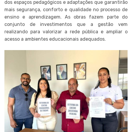
dos espaços pedagógicos e adaptações que garantirão
mais segurança, conforto e qualidade no processo de
ensino e aprendizagem. As obras fazem parte do
conjunto de investimentos que a gestão vem
realizando para valorizar a rede pública e ampliar o
acesso a ambientes educacionais adequados.