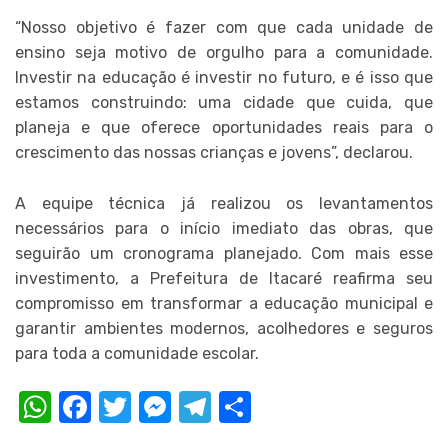
“Nosso objetivo é fazer com que cada unidade de
ensino seja motivo de orgulho para a comunidade.
Investir na educação é investir no futuro, e é isso que
estamos construindo: uma cidade que cuida, que
planeja e que oferece oportunidades reais para o
crescimento das nossas crianças e jovens”, declarou.
A equipe técnica já realizou os levantamentos
necessários para o início imediato das obras, que
seguirão um cronograma planejado. Com mais esse
investimento, a Prefeitura de Itacaré reafirma seu
compromisso em transformar a educação municipal e
garantir ambientes modernos, acolhedores e seguros
para toda a comunidade escolar.
WhatsApp
Facebook
Twitter
Messenger
Telegram
Compartilhar