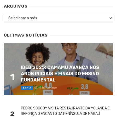
ARQUIVOS
Arquivos
ÚLTIMAS NOTÍCIAS
IDEB 2025: CAMAMU AVANÇA NOS
ANOS INICIAIS E FINAIS DO ENSINO
1
FUNDAMENTAL
17 horas ago
BAHIA
PEDRO SCOOBY VISITA RESTAURANTE DA YOLANDA E
2
REFORÇA O ENCANTO DA PENÍNSULA DE MARAÚ