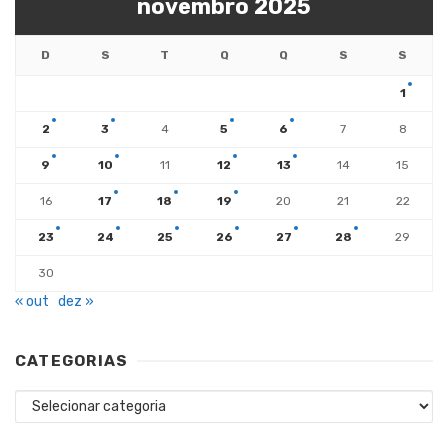
novembro 2025
D
S
T
Q
Q
S
S
1
2
3
4
5
6
7
8
9
10
11
12
13
14
15
16
17
18
19
20
21
22
23
24
25
26
27
28
29
30
« out
dez »
CATEGORIAS
Categorias