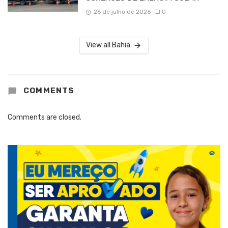
26 de julho de 2026
0
View all Bahia
COMMENTS
Comments are closed.