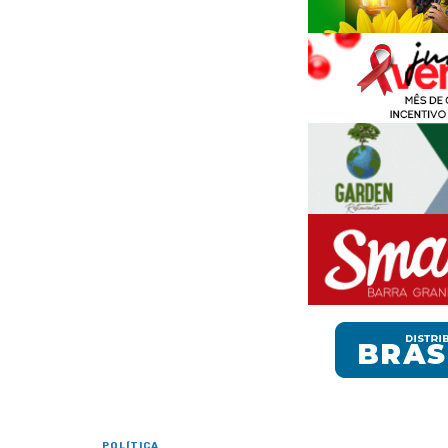
POLÍTICA