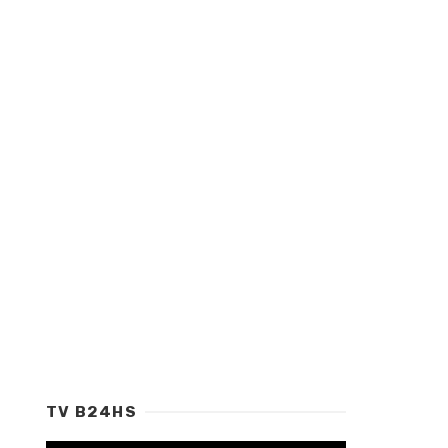
TV B24HS