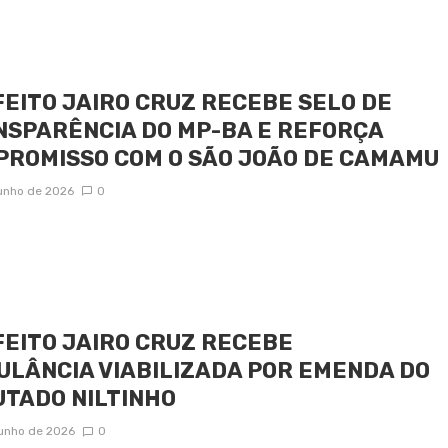
EITO JAIRO CRUZ RECEBE SELO DE
SPARÊNCIA DO MP-BA E REFORÇA
ROMISSO COM O SÃO JOÃO DE CAMAMU
junho de 2026
0
EITO JAIRO CRUZ RECEBE
LÂNCIA VIABILIZADA POR EMENDA DO
TADO NILTINHO
junho de 2026
0