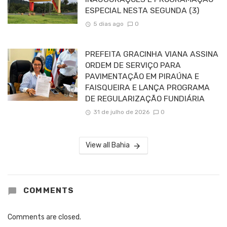
ESPECIAL NESTA SEGUNDA (3)
5 dias ago
0
PREFEITA GRACINHA VIANA ASSINA
ORDEM DE SERVIÇO PARA
PAVIMENTAÇÃO EM PIRAÚNA E
FAISQUEIRA E LANÇA PROGRAMA
DE REGULARIZAÇÃO FUNDIÁRIA
31 de julho de 2026
0
View all Bahia
COMMENTS
Comments are closed.