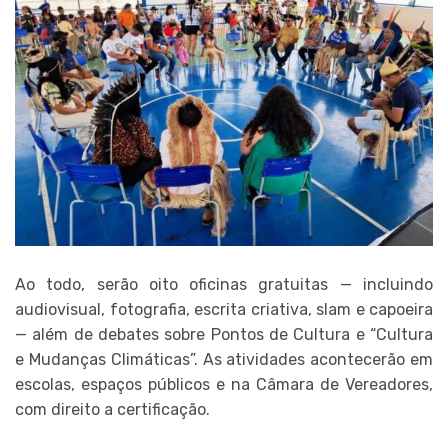
Ao todo, serão oito oficinas gratuitas — incluindo
audiovisual, fotografia, escrita criativa, slam e capoeira
— além de debates sobre Pontos de Cultura e “Cultura
e Mudanças Climáticas”. As atividades acontecerão em
escolas, espaços públicos e na Câmara de Vereadores,
com direito a certificação.