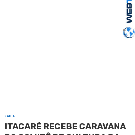
BAHIA
ITACARÉ RECEBE CARAVANA