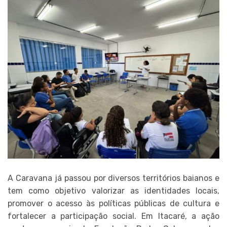
A Caravana já passou por diversos territórios baianos e
tem como objetivo valorizar as identidades locais,
promover o acesso às políticas públicas de cultura e
fortalecer a participação social. Em Itacaré, a ação