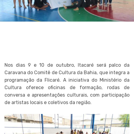
Nos dias 9 e 10 de outubro, Itacaré será palco da
Caravana do Comitê de Cultura da Bahia, que integra a
programação da Flicaré. A iniciativa do Ministério da
Cultura oferece oficinas de formação, rodas de
conversa e apresentações culturais, com participação
de artistas locais e coletivos da região.