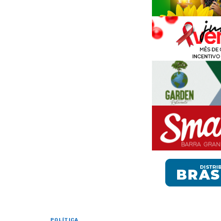
POLÍTICA