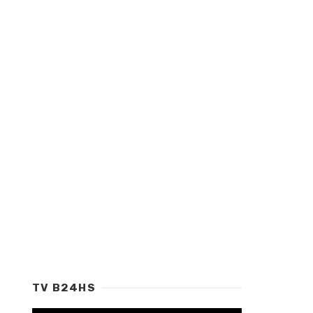
TV B24HS