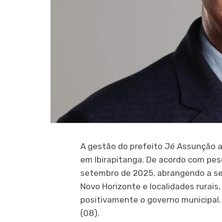
A gestão do prefeito Jé Assunção a
em Ibirapitanga. De acordo com pesq
setembro de 2025, abrangendo a se
Novo Horizonte e localidades rurais
positivamente o governo municipal.
(08).