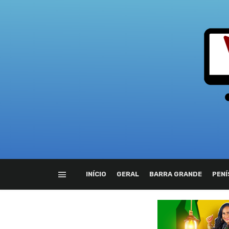
INÍCIO
GERAL
BARRA GRANDE
PENÍ