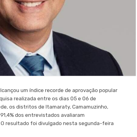
lcançou um índice recorde de aprovação popular
uisa realizada entre os dias 05 e 06 de
de, os distritos de Itamaraty, Camamuzinho,
, 91,4% dos entrevistados avaliaram
 O resultado foi divulgado nesta segunda-feira