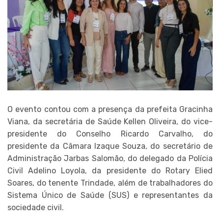
O evento contou com a presença da prefeita Gracinha
Viana, da secretária de Saúde Kellen Oliveira, do vice-
presidente do Conselho Ricardo Carvalho, do
presidente da Câmara Izaque Souza, do secretário de
Administração Jarbas Salomão, do delegado da Polícia
Civil Adelino Loyola, da presidente do Rotary Elied
Soares, do tenente Trindade, além de trabalhadores do
Sistema Único de Saúde (SUS) e representantes da
sociedade civil.