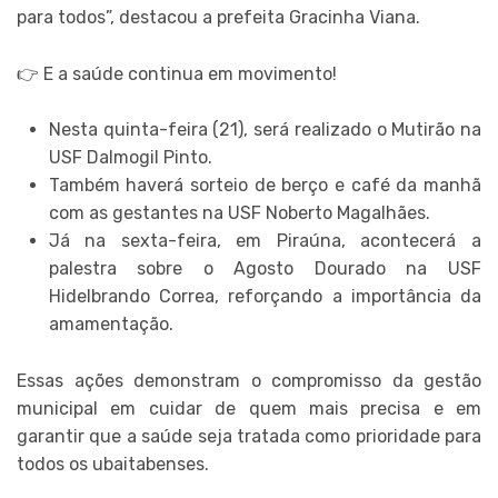
para todos”, destacou a prefeita Gracinha Viana.
👉 E a saúde continua em movimento!
Nesta quinta-feira (21), será realizado o Mutirão na
USF Dalmogil Pinto.
Também haverá sorteio de berço e café da manhã
com as gestantes na USF Noberto Magalhães.
Já na sexta-feira, em Piraúna, acontecerá a
palestra sobre o Agosto Dourado na USF
Hidelbrando Correa, reforçando a importância da
amamentação.
Essas ações demonstram o compromisso da gestão
municipal em cuidar de quem mais precisa e em
garantir que a saúde seja tratada como prioridade para
todos os ubaitabenses.