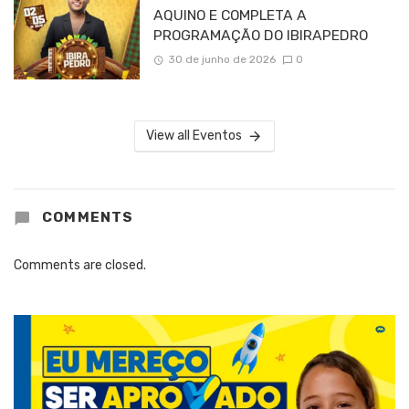
AQUINO E COMPLETA A
PROGRAMAÇÃO DO IBIRAPEDRO
30 de junho de 2026
0
View all Eventos
COMMENTS
Comments are closed.