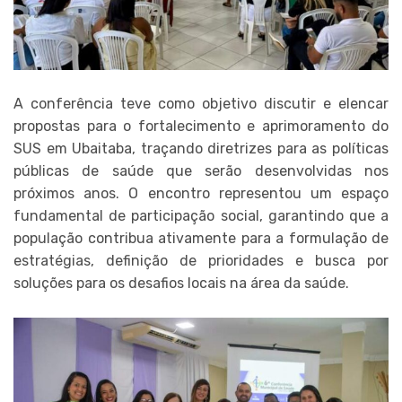
A conferência teve como objetivo discutir e elencar
propostas para o fortalecimento e aprimoramento do
SUS em Ubaitaba, traçando diretrizes para as políticas
públicas de saúde que serão desenvolvidas nos
próximos anos. O encontro representou um espaço
fundamental de participação social, garantindo que a
população contribua ativamente para a formulação de
estratégias, definição de prioridades e busca por
soluções para os desafios locais na área da saúde.