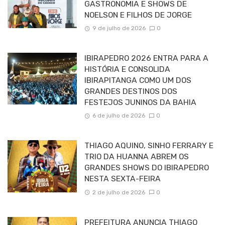
GASTRONOMIA E SHOWS DE
NOELSON E FILHOS DE JORGE
9 de julho de 2026
0
IBIRAPEDRO 2026 ENTRA PARA A
HISTÓRIA E CONSOLIDA
IBIRAPITANGA COMO UM DOS
GRANDES DESTINOS DOS
FESTEJOS JUNINOS DA BAHIA
6 de julho de 2026
0
THIAGO AQUINO, SINHO FERRARY E
TRIO DA HUANNA ABREM OS
GRANDES SHOWS DO IBIRAPEDRO
NESTA SEXTA-FEIRA
2 de julho de 2026
0
PREFEITURA ANUNCIA THIAGO