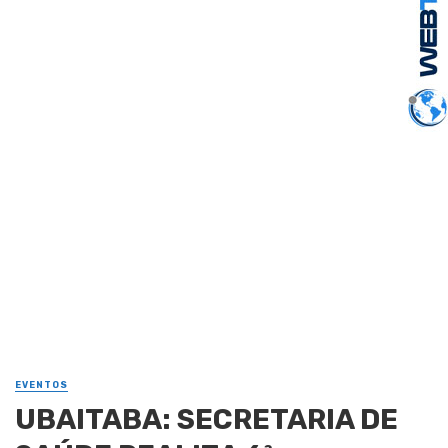
EVENTOS
UBAITABA: SECRETARIA DE