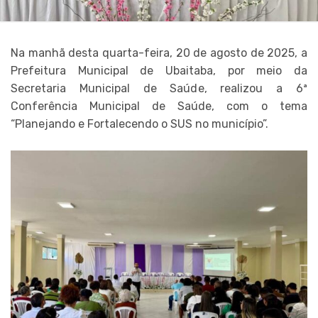
Na manhã desta quarta-feira, 20 de agosto de 2025, a
Prefeitura Municipal de Ubaitaba, por meio da
Secretaria Municipal de Saúde, realizou a 6ª
Conferência Municipal de Saúde, com o tema
“Planejando e Fortalecendo o SUS no município”.