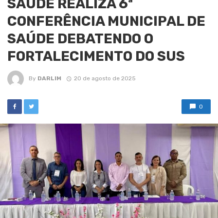
SAÚDE REALIZA 6ª
CONFERÊNCIA MUNICIPAL DE
SAÚDE DEBATENDO O
FORTALECIMENTO DO SUS
By
DARLIM
20 de agosto de 2025
0