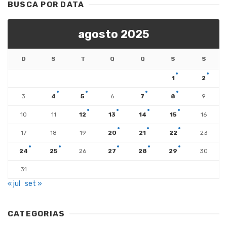
BUSCA POR DATA
agosto 2025
D
S
T
Q
Q
S
S
1
2
3
4
5
6
7
8
9
10
11
12
13
14
15
16
17
18
19
20
21
22
23
24
25
26
27
28
29
30
31
« jul
set »
CATEGORIAS