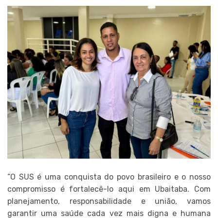
“O SUS é uma conquista do povo brasileiro e o nosso
compromisso é fortalecê-lo aqui em Ubaitaba. Com
planejamento, responsabilidade e união, vamos
garantir uma saúde cada vez mais digna e humana