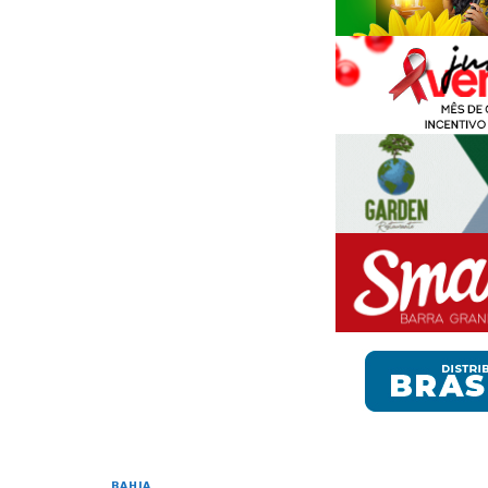
BAHIA