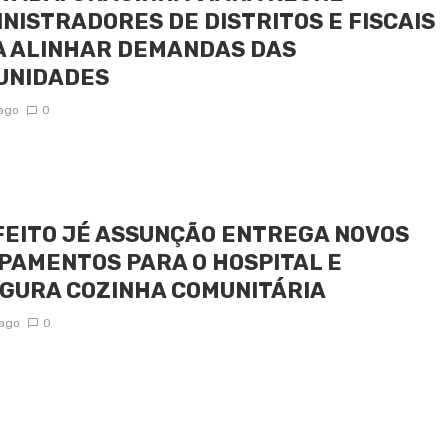
NISTRADORES DE DISTRITOS E FISCAIS
A ALINHAR DEMANDAS DAS
UNIDADES
 ago
0
EITO JÉ ASSUNÇÃO ENTREGA NOVOS
PAMENTOS PARA O HOSPITAL E
GURA COZINHA COMUNITÁRIA
 ago
0