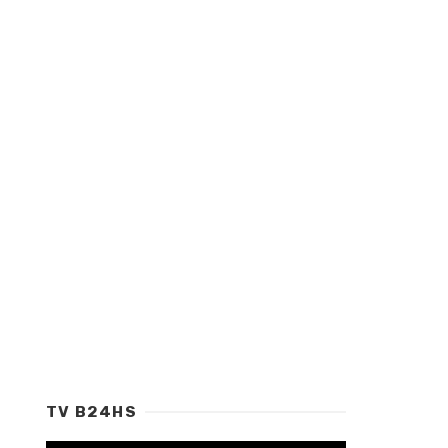
TV B24HS