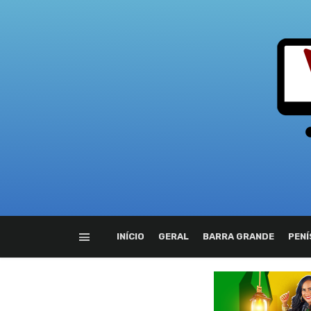
INÍCIO
GERAL
BARRA GRANDE
PENÍ