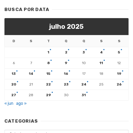
BUSCA POR DATA
julho 2025
D
S
T
Q
Q
S
S
1
2
3
4
5
6
7
8
9
10
11
12
13
14
15
16
17
18
19
20
21
22
23
24
25
26
27
28
29
30
31
« jun
ago »
CATEGORIAS
Categorias