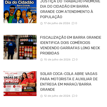
JUSTIÇA DO TRABALHO PROMOVE
DIA DO CIDADÃO EM BARRA
GRANDE COM ATENDIMENTO À
POPULAÇÃO
17 de julho de 2026
0
FISCALIZAÇÃO EM BARRA GRANDE
IDENTIFICA DOIS COMÉRCIOS
VENDENDO GARRAFAS LONG NECK
PROIBIDAS
15 de julho de 2026
0
SOLAR COCA-COLA ABRE VAGAS
PARA MOTORISTA E AUXILIAR DE
ENTREGA EM MARAÚ/BARRA
GRANDE
12 de julho de 2026
0