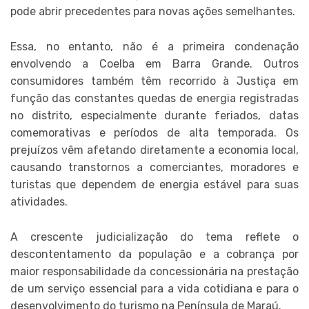
pode abrir precedentes para novas ações semelhantes.
Essa, no entanto, não é a primeira condenação
envolvendo a Coelba em Barra Grande.
Outros
consumidores também têm recorrido à Justiça em
função das constantes quedas de energia registradas
no distrito, especialmente durante feriados, datas
comemorativas e períodos de alta temporada. Os
prejuízos vêm afetando diretamente a economia local,
causando transtornos a comerciantes, moradores e
turistas que dependem de energia estável para suas
atividades.
A crescente judicialização do tema reflete o
descontentamento da população e a cobrança por
maior responsabilidade da concessionária na prestação
de um serviço essencial para a vida cotidiana e para o
desenvolvimento do turismo na Península de Maraú.